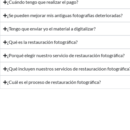
¿Cuándo tengo que realizar el pago?
¿Se pueden mejorar mis antiguas fotografías deterioradas?
¿Tengo que enviar yo el material a digitalizar?
¿Qué es la restauración fotográfica?
¿Porqué elegir nuestro servicio de restauración fotográfica?
¿Qué incluyen nuestros servicios de restauracióon fotográfica
¿Cuál es el proceso de restauración fotográfica?