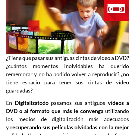
¿Tiene que pasar sus antiguas cintas de video a DVD?
¿cuántos momentos inolvidables ha querido
rememorar y no ha podido volver a reproducir? ¿no
tiene espacio para tener sus cintas de vídeo
guardadas?
En
Digitalizatodo
pasamos sus antiguos
vídeos a
DVD o al formato que más le convenga
utilizando
los medios de digitalización más adecuados
y
recuperando sus películas olvidadas con la mejor