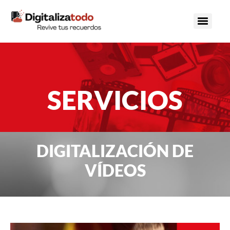
contenido
SERVICIOS
DIGITALIZACIÓN DE
VÍDEOS