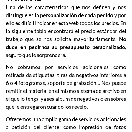
Una de las características que nos definen y nos
distingue es la
personaliza
ción de cada pedido
y por
ello es difícil indicar en esta web todos los precios. En
la siguiente tabla encontrará el precio estándar del
trabajo que se nos solicita mayoritariamente.
No
dude en pedirnos su presupuesto personalizado
,
seguro que le sorprenderá.
No cobramos por servicios adicionales como
retirada de etiquetas, tiras de negativos inferiores a
6 o 4 fotogramas, soporte de grabación… Nos puede
remitir el material en el mismo sistema de archivo en
el que lo tenga, ya sea álbum de negativos o en sobres
que le entregaron cuando los reveló.
Ofrecemos una amplia gama de servicios adicionales
a petición del cliente, como impresión de fotos