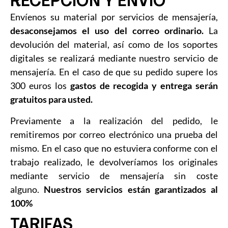
RECEPCIÓN Y ENVÍO
Envíenos su material por servicios de mensajería,
desaconsejamos el uso del correo ordinario.
La
devolución del material, así como de los soportes
digitales se realizará mediante nuestro servicio de
mensajería. En el caso de que su pedido supere los
300 euros los
gastos de recogida y entrega serán
gratuitos para usted.
Previamente a la realización del pedido, le
remitiremos por correo electrónico una prueba del
mismo. En el caso que no estuviera conforme con el
trabajo realizado, le devolveríamos los originales
mediante servicio de mensajería sin coste
alguno.
Nuestros servicios están garantizados al
100%
TARIFAS