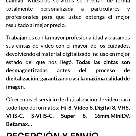
calidad
. Nuestros servicios se prestan de forma
totalmente personalizada a particulares y
profesionales para que usted obtenga el mejor
resultado al mejor precio.
Trabajamos con la mayor profesionalidad y tratamos
sus cintas de video con el mayor de los cuidados,
devolviendo el material digitalizado incluso en mejor
estado del que nos llegó.
Todas las cintas son
desmagnetizadas antes del proceso de
digitalización, garantizando así la máxima calidad de
imagen.
Ofrecemos el servicio de digitalización de video para
todo tipo de formatos:
Hi-8, Video 8, Digital 8, VHS,
VHS-C, S-VHS-C, Super 8, 16mm,MiniDV,
Betamax…