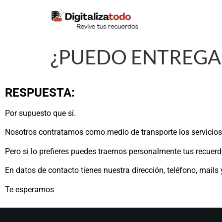
contenido
¿PUEDO ENTREGA
RESPUESTA:
Por supuesto que sí.
Nosotros contratamos como medio de transporte los servicio
Pero si lo prefieres puedes traernos personalmente tus recuerd
En datos de contacto tienes nuestra dirección, teléfono, mails 
Te esperamos