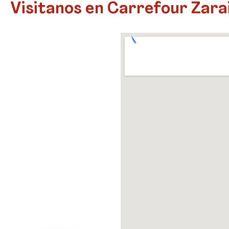
Visitanos en Carrefour Zara