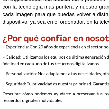
con la tecnología más puntera y nuestro gra
cada imagen para que puedas volver a disfru
dispositivo, ya sea en el ordenador, en la te
¿Por qué confiar en noso
– Experiencia: Con 20 años de experiencia en el sector, so
– Calidad: Utilizamos los equipos de última generación
fidelidad en cada uno de tus recuerdos digitalizados.
– Personalización: Nos adaptamos a tus necesidades, ofre
– Seguridad: Tu privacidad es nuestra prioridad. Garanti
Descubre cómo podemos ayudarte a preservar tus rec
recuerdos digitales inolvidables!