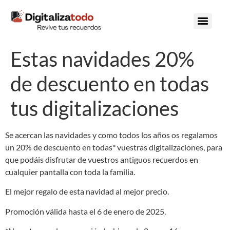
contenido
Estas navidades 20%
de descuento en todas
tus digitalizaciones
Se acercan las navidades y como todos los años os regalamos
un 20% de descuento en todas* vuestras digitalizaciones, para
que podáis disfrutar de vuestros antiguos recuerdos en
cualquier pantalla con toda la familia.
El mejor regalo de esta navidad al mejor precio.
Promoción válida hasta el 6 de enero de 2025.